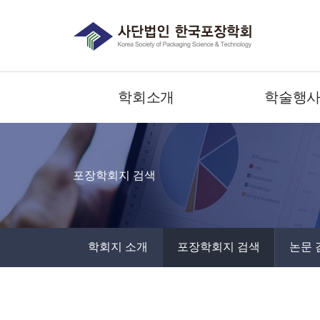
학회소개
학술행
포장학회지 검색
학회지 소개
포장학회지 검색
논문 