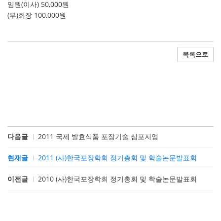
임원(이사) 50,000원
(부)회장 100,000원
목록으로
다음글
2011 국제 발효식품 포장기술 심포지엄
현재글
2011 (사)한국포장학회 정기총회 및 학술논문발표회
이전글
2010 (사)한국포장학회 정기총회 및 학술논문발표회