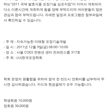
하는“2011 국제 발효식품 포장기술 심포지엄”이 이어서 개최되어
다소 이른시간에 개최하게 됨을 양해 부탁드리며 여러분들의 많은
관심과 참여 부탁드립니다. 자세한 일정과 프로그램은 첨부파일에
서 확인하실 수 있습니다.
- 주 제 : 지속가능한 미래형 포장기술개발
- 일 시 : 2011년 12월 9일(금) 08:00~10:00
- 장 소 : 서울 COEX 컨벤션 센터 컨퍼런스룸 317호
- 주 최 : (사)한국포장학회
학회 운영의 원활함을 위하여 참석 전 반드시 연회비를 납부하여 주
시면 감사하겠습니다. 카드와 현금결제가 모두 가능합니다.
학생회원 10,000원
정회원 30,000원