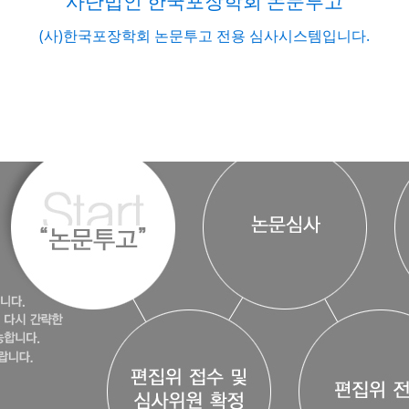
사단법인 한국포장학회 논문투고
(사)한국포장학회 논문투고 전용 심사시스템입니다.