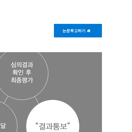
논문투고하기