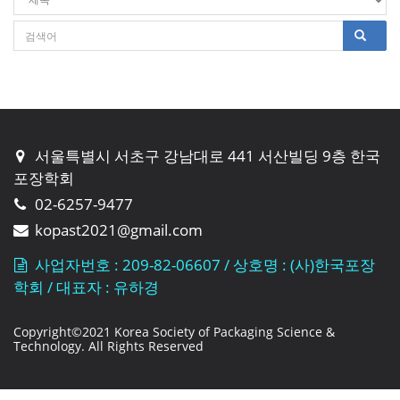
서울특별시 서초구 강남대로 441 서산빌딩 9층 한국
포장학회
02-6257-9477
kopast2021@gmail.com
사업자번호 : 209-82-06607 / 상호명 : (사)한국포장
학회 / 대표자 : 유하경
Copyright©2021 Korea Society of Packaging Science &
Technology. All Rights Reserved