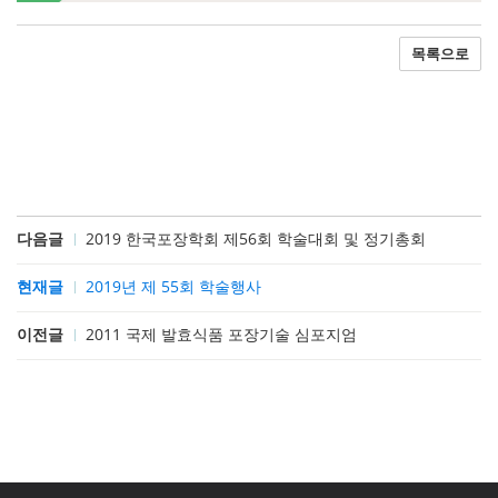
목록으로
다음글
2019 한국포장학회 제56회 학술대회 및 정기총회
현재글
2019년 제 55회 학술행사
이전글
2011 국제 발효식품 포장기술 심포지엄