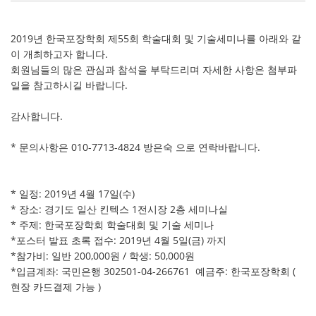
2019년 한국포장학회 제55회 학술대회 및 기술세미나를 아래와 같
이 개최하고자 합니다.
회원님들의 많은 관심과 참석을 부탁드리며 자세한 사항은 첨부파
일을 참고하시길 바랍니다.
감사합니다.
* 문의사항은 010-7713-4824 방은숙 으로 연락바랍니다.
* 일정: 2019년 4월 17일(수)
* 장소: 경기도 일산 킨텍스 1전시장 2층 세미나실
* 주제: 한국포장학회 학술대회 및 기술 세미나
*포스터 발표 초록 접수: 2019년 4월 5일(금) 까지
*참가비: 일반 200,000원 / 학생: 50,000원
*입금계좌: 국민은행 302501-04-266761 예금주: 한국포장학회 (
현장 카드결제 가능 )