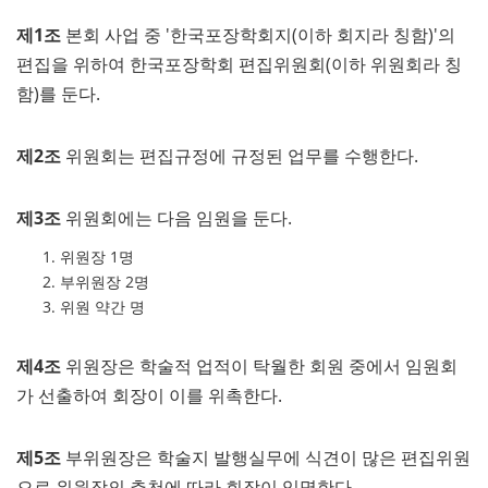
제1조
본회 사업 중 '한국포장학회지(이하 회지라 칭함)'의
편집을 위하여 한국포장학회 편집위원회(이하 위원회라 칭
함)를 둔다.
제2조
위원회는 편집규정에 규정된 업무를 수행한다.
제3조
위원회에는 다음 임원을 둔다.
위원장 1명
부위원장 2명
위원 약간 명
제4조
위원장은 학술적 업적이 탁월한 회원 중에서 임원회
가 선출하여 회장이 이를 위촉한다.
제5조
부위원장은 학술지 발행실무에 식견이 많은 편집위원
으로 위원장의 추천에 따라 회장이 임명한다.