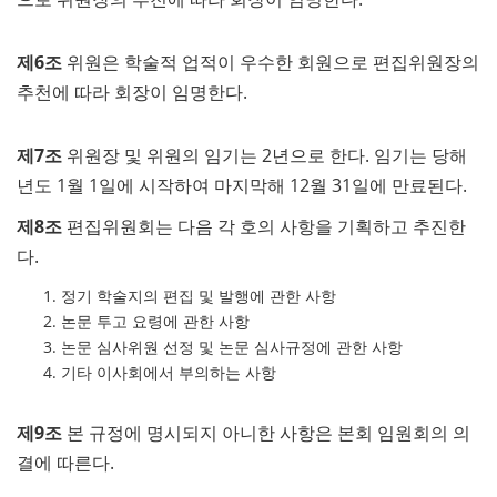
제6조
위원은 학술적 업적이 우수한 회원으로 편집위원장의
추천에 따라 회장이 임명한다.
제7조
위원장 및 위원의 임기는 2년으로 한다. 임기는 당해
년도 1월 1일에 시작하여 마지막해 12월 31일에 만료된다.
제8조
편집위원회는 다음 각 호의 사항을 기획하고 추진한
다.
정기 학술지의 편집 및 발행에 관한 사항
논문 투고 요령에 관한 사항
논문 심사위원 선정 및 논문 심사규정에 관한 사항
기타 이사회에서 부의하는 사항
제9조
본 규정에 명시되지 아니한 사항은 본회 임원회의 의
결에 따른다.